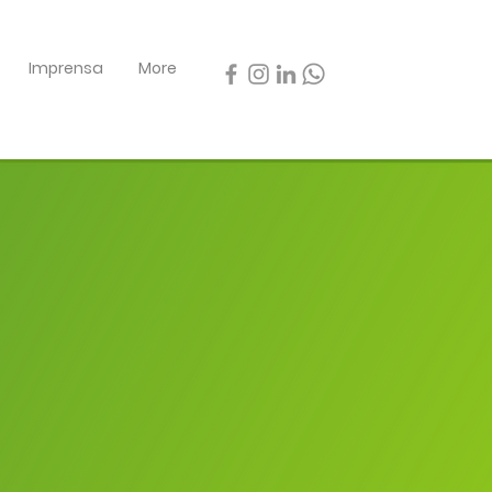
Imprensa
More