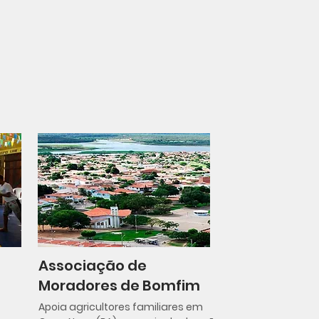
Associação de
Moradores de Bomfim
Apoia agricultores familiares em