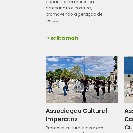
capacitar mulheres em
artesanato e costura,
promovendo a geração de
renda.
+ saiba mais
Associação Cultural
As
Imperatriz
Ca
Cu
Promove cultura e lazer em