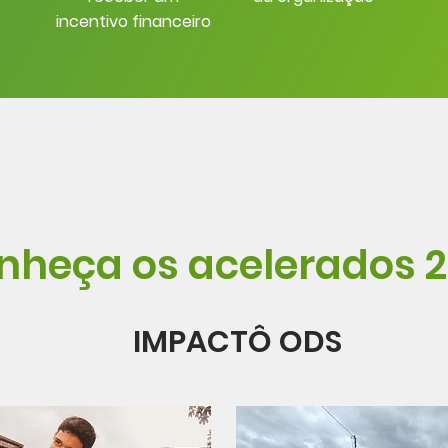
incentivo financeiro
nheça os acelerados 
IMPACTÔ ODS