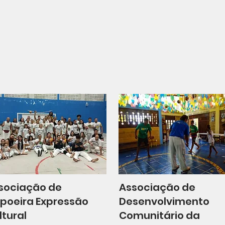
sociação de
Associação de
poeira Expressão
Desenvolvimento
ltural
Comunitário da