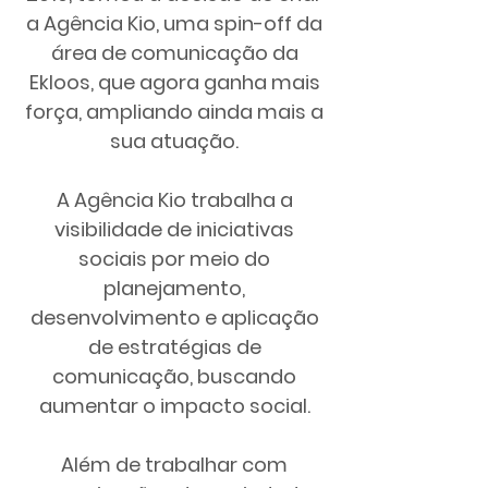
a Agência Kio, uma spin-off da
área de comunicação da
Ekloos, que agora ganha mais
força, ampliando ainda mais a
sua atuação.
A Agência Kio
trabalha a
visibilidade de iniciativas
sociais por meio do
planejamento,
desenvolvimento e aplicação
de estratégias de
comunicação, buscando
aumentar o impacto social.
Além de trabalhar com