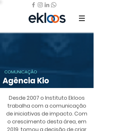
COMUNICAÇÃO
Agência Kio
Desde 2007 o Instituto Ekloos
trabalha com a comunicação
de iniciativas de impacto. Com
o crescimento desta área, em
2019, tomou a decisão de criar