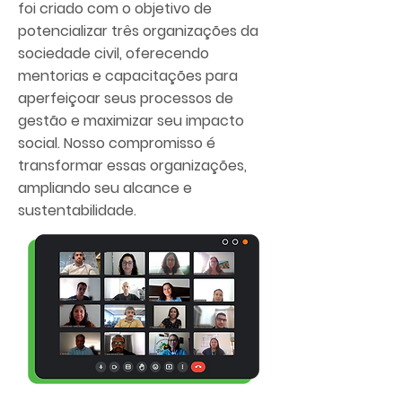
foi criado com o objetivo de
potencializar três organizações da
sociedade civil, oferecendo
mentorias e capacitações para
aperfeiçoar seus processos de
gestão e maximizar seu impacto
social. Nosso compromisso é
transformar essas organizações,
ampliando seu alcance e
sustentabilidade.