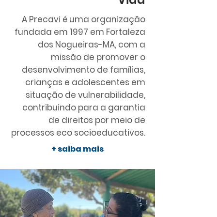
A Precavi é uma organização
fundada em 1997 em Fortaleza
dos Nogueiras-MA, com a
missão de promover o
desenvolvimento de famílias,
crianças e adolescentes em
situação de vulnerabilidade,
contribuindo para a garantia
de direitos por meio de
processos eco socioeducativos.
+ saiba mais