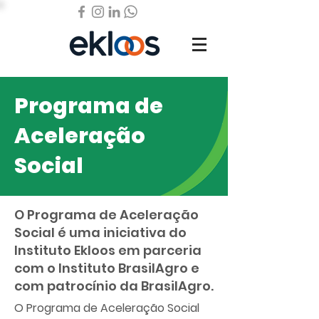
Programa de
Aceleração
Social
O Programa de Aceleração
Social é uma iniciativa do
Instituto Ekloos em parceria
com o Instituto BrasilAgro e
com patrocínio da BrasilAgro.
O Programa de Aceleração Social