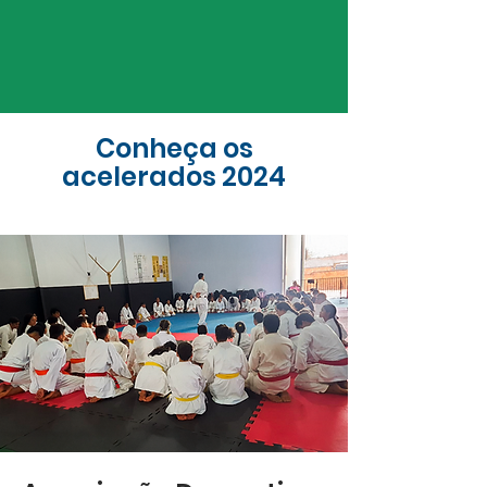
Conheça os
acelerados 2024