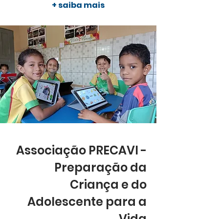
+ saiba mais
Associação PRECAVI -
Preparação da
Criança e do
Adolescente para a
Vida