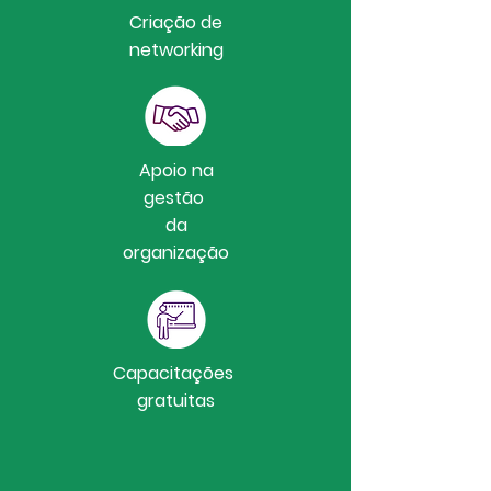
Criação de
networking
Apoio na
gestão
da
organização
Capacitações
gratuitas