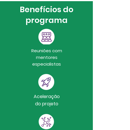
Benefícios do
programa
Reuniões com
mentores
especialistas
Aceleração
do projeto