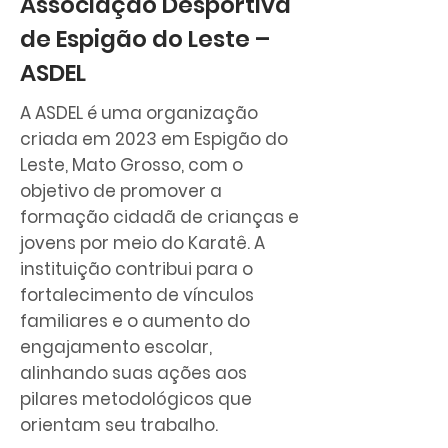
Associação Desportiva
de Espigão do Leste –
ASDEL
A ASDEL é uma organização
criada em 2023 em Espigão do
Leste, Mato Grosso, com o
objetivo de promover a
formação cidadã de crianças e
jovens por meio do Karatê. A
instituição contribui para o
fortalecimento de vínculos
familiares e o aumento do
engajamento escolar,
alinhando suas ações aos
pilares metodológicos que
orientam seu trabalho.